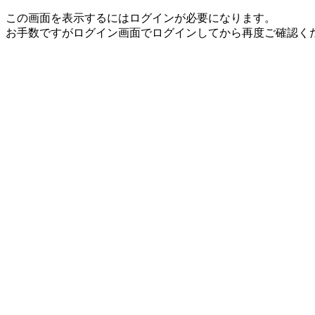
この画面を表示するにはログインが必要になります。
お手数ですがログイン画面でログインしてから再度ご確認く