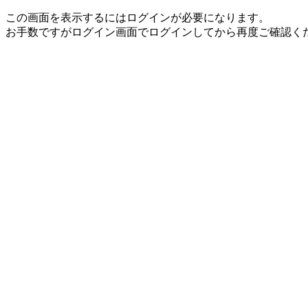
この画面を表示するにはログインが必要になります。
お手数ですがログイン画面でログインしてから再度ご確認く