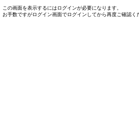
この画面を表示するにはログインが必要になります。
お手数ですがログイン画面でログインしてから再度ご確認く