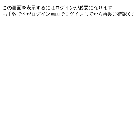
この画面を表示するにはログインが必要になります。
お手数ですがログイン画面でログインしてから再度ご確認く