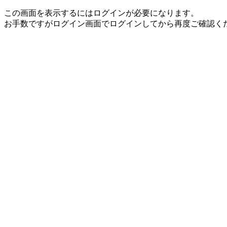
この画面を表示するにはログインが必要になります。
お手数ですがログイン画面でログインしてから再度ご確認く