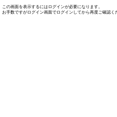
この画面を表示するにはログインが必要になります。
お手数ですがログイン画面でログインしてから再度ご確認く