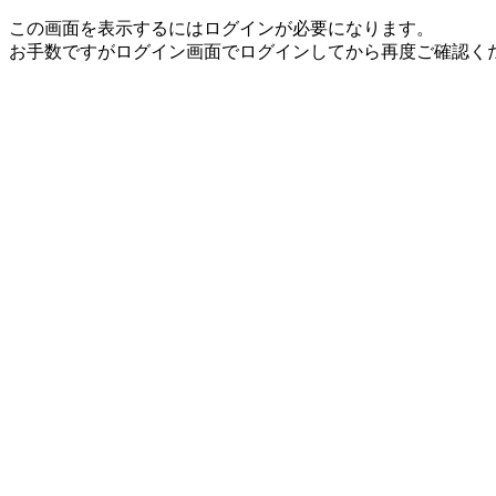
この画面を表示するにはログインが必要になります。
お手数ですがログイン画面でログインしてから再度ご確認く