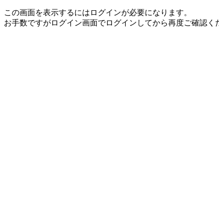
この画面を表示するにはログインが必要になります。
お手数ですがログイン画面でログインしてから再度ご確認く