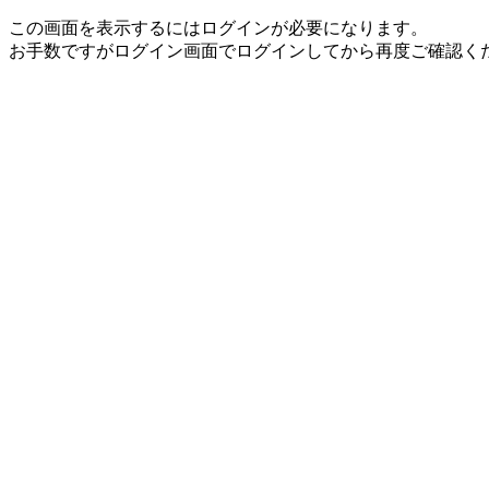
この画面を表示するにはログインが必要になります。
お手数ですがログイン画面でログインしてから再度ご確認く