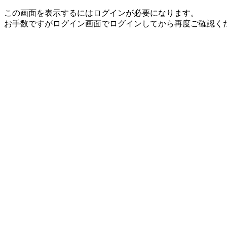
この画面を表示するにはログインが必要になります。
お手数ですがログイン画面でログインしてから再度ご確認く