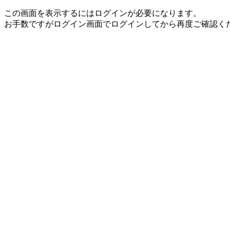
この画面を表示するにはログインが必要になります。
お手数ですがログイン画面でログインしてから再度ご確認く