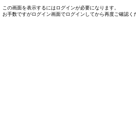
この画面を表示するにはログインが必要になります。
お手数ですがログイン画面でログインしてから再度ご確認く