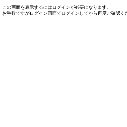
この画面を表示するにはログインが必要になります。
お手数ですがログイン画面でログインしてから再度ご確認く