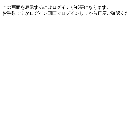
この画面を表示するにはログインが必要になります。
お手数ですがログイン画面でログインしてから再度ご確認く