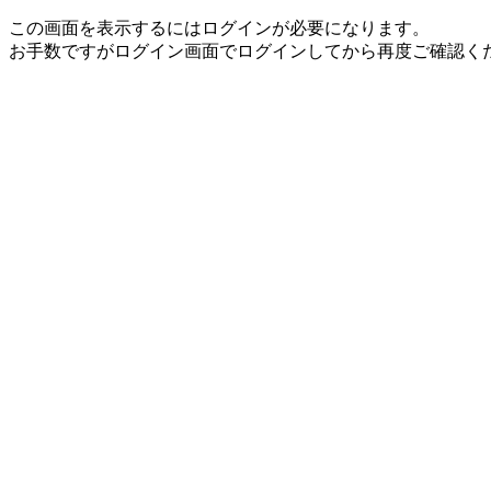
この画面を表示するにはログインが必要になります。
お手数ですがログイン画面でログインしてから再度ご確認く