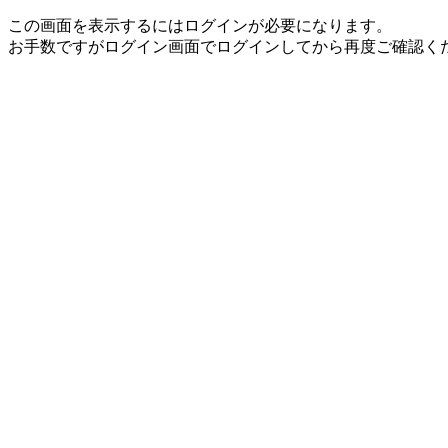
この画面を表示するにはログインが必要になります。
お手数ですがログイン画面でログインしてから再度ご確認く