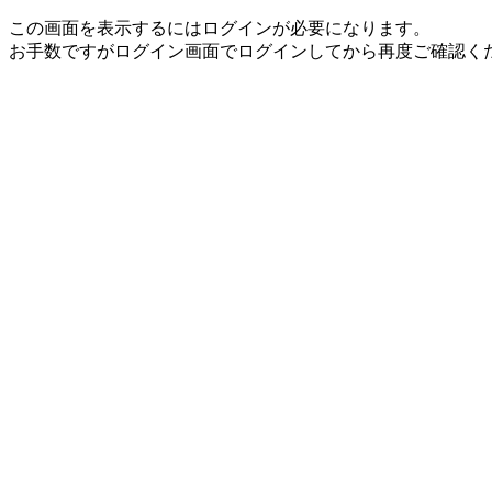
この画面を表示するにはログインが必要になります。
お手数ですがログイン画面でログインしてから再度ご確認く