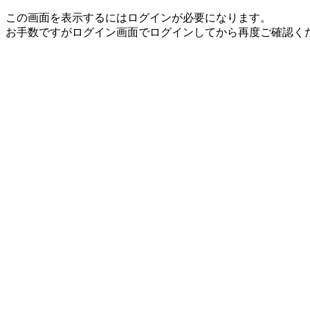
この画面を表示するにはログインが必要になります。
お手数ですがログイン画面でログインしてから再度ご確認く